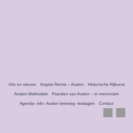
Info en nieuws
Angela Remie – Avalon
Historische Rijkunst
Avalon Methodiek
Paarden van Avalon – in memoriam
Agenda- info- Avalon leerweg- lesdagen
Contact