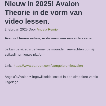
Nieuw in 2025! Avalon
Theorie in de vorm van
video lessen.
2 februari 2025
Door
Angela Remie
Avalon Theorie online, in de vorm van een video serie.
Je kan de video’s de komende maanden verwachten op mijn
spiksplinternieuwe platform.
Link:
https://www.patreon.com/c/angelaremieavalon
Angela’s Avalon = Ingewikkelde lesstof in een simpelere versie
uitgelegd.